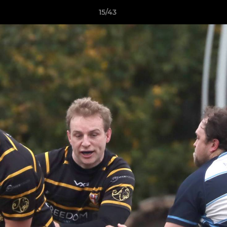
15/43