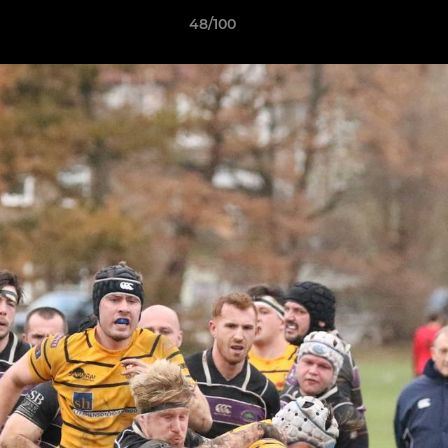
48/100