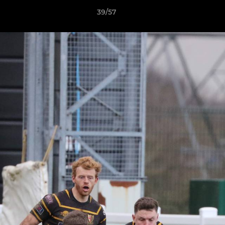
39/57