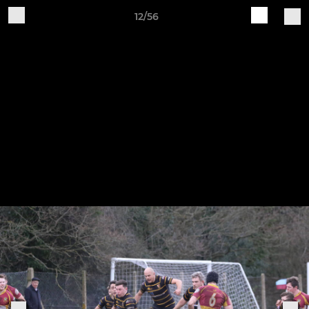
12/56